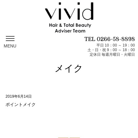
TEL
0266-58-8898
平日 10：00 ～ 19：00
MENU
土・日・祝 9：00 ～ 18：00
定休日 毎週月曜日・火曜日
メイク
2019年6月14日
ポイントメイク