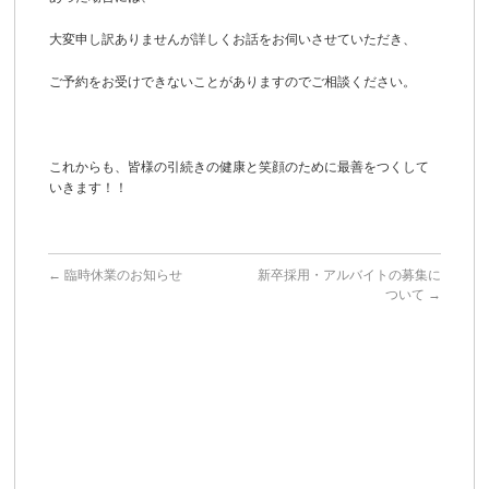
大変申し訳ありませんが詳しくお話をお伺いさせていただき、
ご予約をお受けできないことがありますのでご相談ください。
これからも、皆様の引続きの健康と笑顔のために最善をつくして
いきます！！
←
臨時休業のお知らせ
新卒採用・アルバイトの募集に
ついて
→