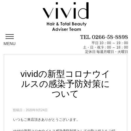
TEL
0266-58-8898
平日 10：00 ～ 19：00
MENU
土・日・祝 9：00 ～ 18：00
定休日 毎週月曜日・火曜日
vividの新型コロナウイ
ルスの感染予防対策に
ついて
投稿日：2020年9月24日
いつもご来店頂きありがとうございます。