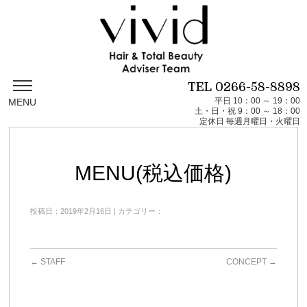
TEL
0266-58-8898
平日 10：00 ～ 19：00
MENU
土・日・祝 9：00 ～ 18：00
定休日 毎週月曜日・火曜日
MENU(税込価格)
投稿日：2019年2月16日 | カテゴリー：
←
STAFF
CONCEPT
→